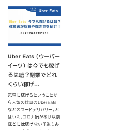
Uber Eats
Uber Eats （ウーバー
イーツ） は今でも稼げ
るは嘘？副業でどれ
くらい稼げ…
気軽に稼げるということか
ら人気の仕事のUberEats
などのフードデリバリー。と
はいえ、コロナ禍があけ以前
ほどには稼げない印象もあ