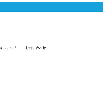
キルアップ
お問い合わせ