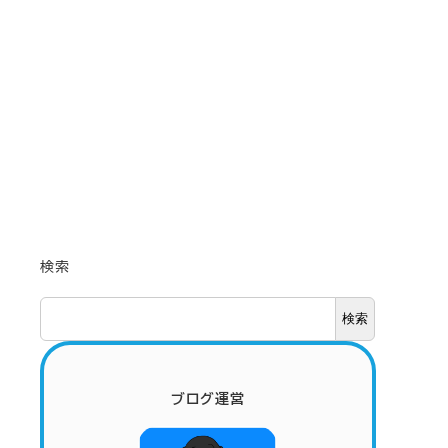
検索
検索
ブログ運営