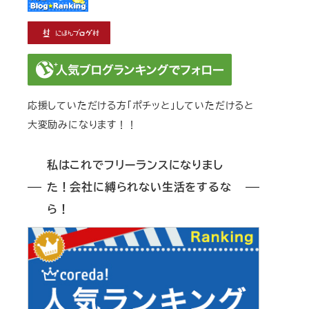
応援していただける方「ポチッと」していただけると
大変励みになります！！
私はこれでフリーランスになりまし
た！会社に縛られない生活をするな
ら！