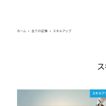
ホーム
全ての記事
スキルアップ
ス
スキルア