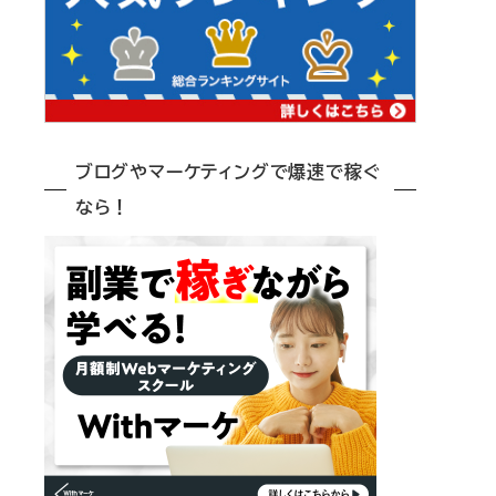
ブログやマーケティングで爆速で稼ぐ
なら！