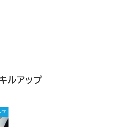
キルアップ
ップ