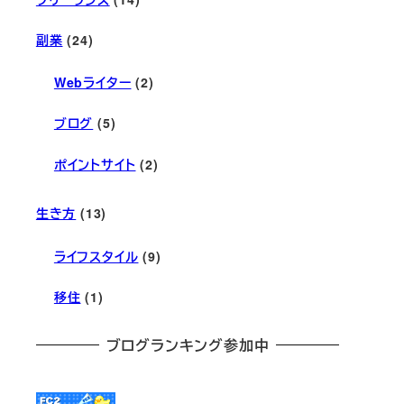
副業
(24)
Webライター
(2)
ブログ
(5)
ポイントサイト
(2)
生き方
(13)
ライフスタイル
(9)
移住
(1)
ブログランキング参加中