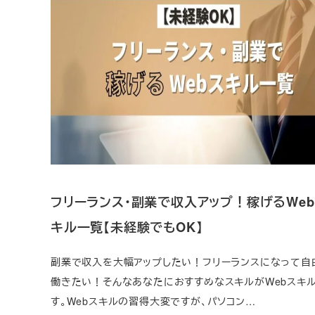
フリーランス・副業で収入アップ！稼げるWe
キル一覧【未経験でもOK】
副業で収入を大幅アップしたい！フリーランスになって自
働きたい！そんなあなたにおすすめなスキルがWebスキ
す。Webスキルの習得大変ですが、パソコン…