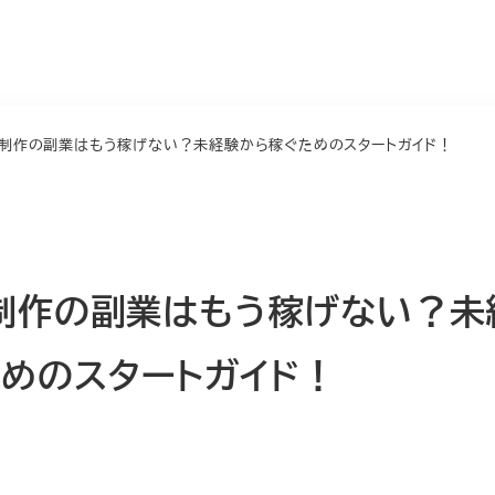
イト制作の副業はもう稼げない？未経験から稼ぐためのスタートガイド！
ト制作の副業はもう稼げない？未
めのスタートガイド！