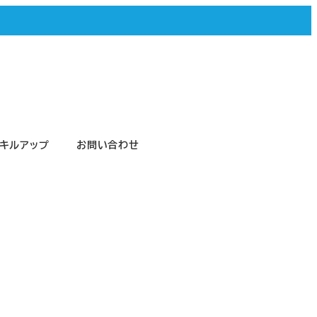
キルアップ
お問い合わせ