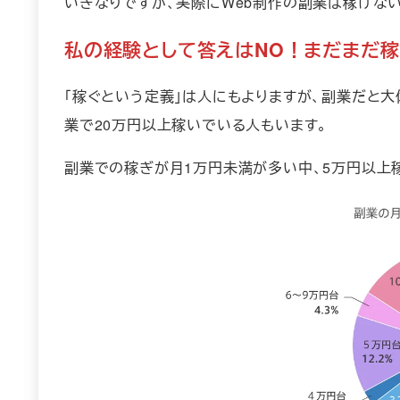
いきなりですが、実際にWeb制作の副業は稼げな
私の経験として答えはNO！まだまだ
「稼ぐという定義」は人にもよりますが、副業だと
業で20万円以上稼いでいる人もいます。
副業での稼ぎが月1万円未満が多い中、5万円以上稼