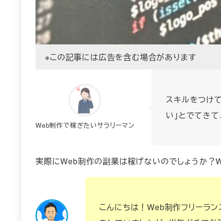
※この記事には広告を含む場合があります
スキルをつけて
い」とでてきて
Web制作で稼ぎたいサラリーマン
実際にWeb制作の副業は稼げないのでしょうか？
こんにちは！Web制作フリーラ