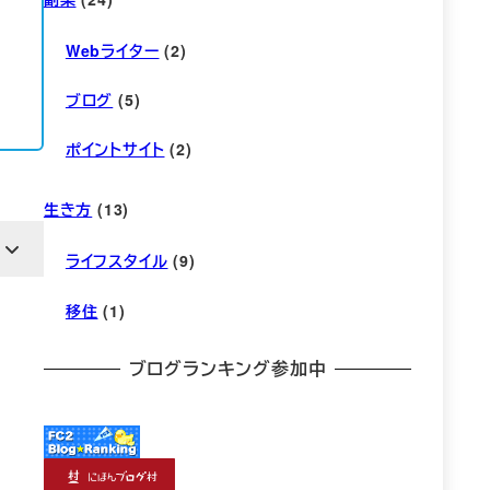
Webライター
(2)
ブログ
(5)
ポイントサイト
(2)
生き方
(13)
ライフスタイル
(9)
移住
(1)
ブログランキング参加中