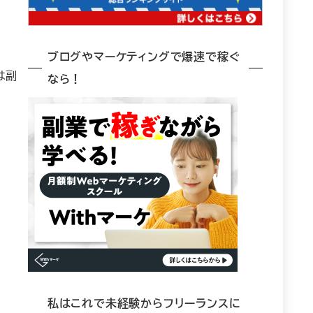
ブログやマーケティングで爆速で稼ぐ
は副
なら！
私はこれで未経験からフリーランスに