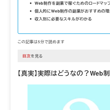
Web制作を副業で稼ぐためのロードマッ
個人的にWeb制作の副業がおすすめの理
収入別に必要なスキルがわかる
この記事は5分で読めます
目次
を見る
【真実】実際はどうなの？Web