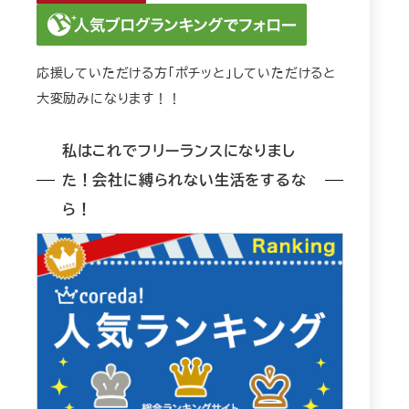
応援していただける方「ポチッと」していただけると
大変励みになります！！
私はこれでフリーランスになりまし
た！会社に縛られない生活をするな
ら！