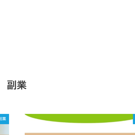
副業
副業