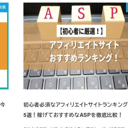
副業
！今
初心者必須なアフィリエイトサイトランキン
5選！稼げておすすめなASPを徹底比較！