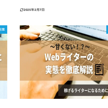
2025年2月7日
副業