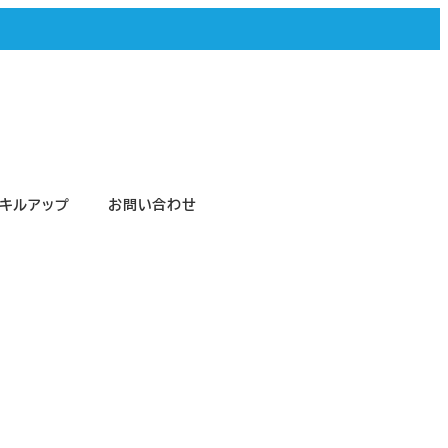
キルアップ
お問い合わせ