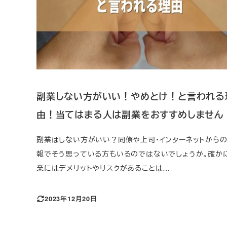
副業しない方がいい！やめとけ！と言われる
由！当てはまる人は副業をおすすめしません
副業はしない方がいい？同僚や上司・インターネットから
報でそう思っている方もいるのではないでしょうか。確か
業にはデメリットやリスクがあることは…
2023年12月20日