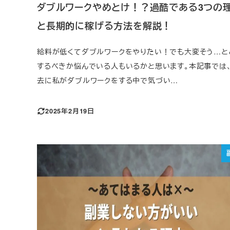
ダブルワークやめとけ！？過酷である3つの
と長期的に稼げる方法を解説！
給料が低くてダブルワークをやりたい！でも大変そう…と
するべきか悩んでいる人もいるかと思います。本記事では
去に私がダブルワークをする中で気づい…
2025年2月19日