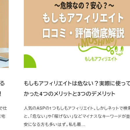
る
もしもアフィリエイトは危ない？実際に使っ
！
かった4つのメリットと3つのデメリット
で仕
人気のASPの1つもしもアフィリエイト。しかしネットで検
在宅
と、「危ない」や「稼げない」などマイナスなキーワードが
安になる方も多いはず。私も最…