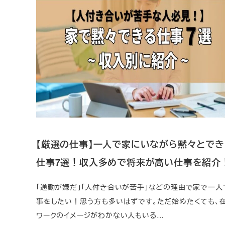
【厳選の仕事】一人で家にいながら黙々とでき
仕事7選！収入多めで将来が高い仕事を紹介
「通勤が嫌だ」「人付き合いが苦手」などの理由で家で一人
事をしたい！思う方も多いはずです。ただ始めたくても、
ワークのイメージがわかない人もいる…