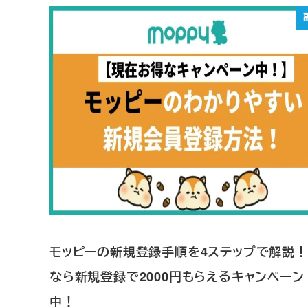
モッピーの新規登録手順を4ステップで解説
なら新規登録で2000円もらえるキャンペーン
中！