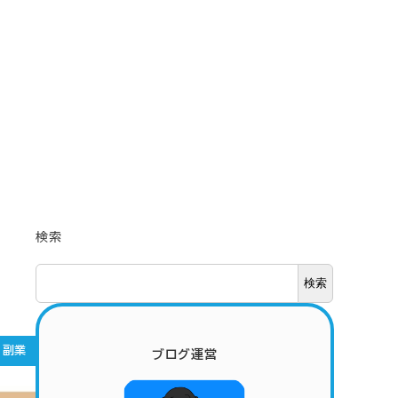
検索
検索
副業
ブログ運営