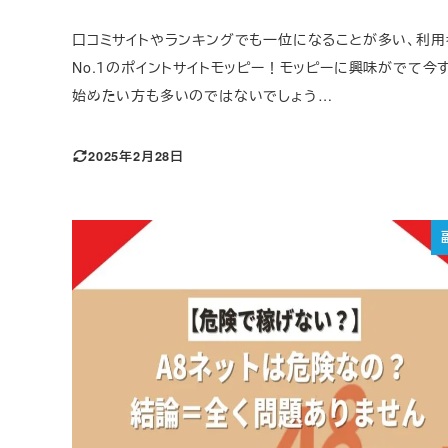
口コミサイトやランキングでも一位になることが多い、利用
No.１のポイントサイトモッピー！モッピーに興味がでて今
始めたい方も多いのではないでしょう…
2025年2月28日