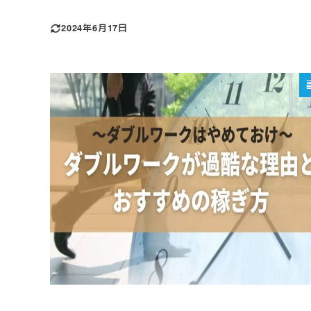
2024年6月17日