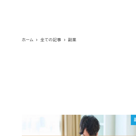
ホーム
全ての記事
副業