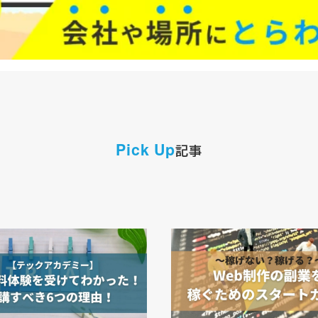
Pick Up
記事