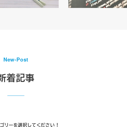
New-Post
新着記事
ゴリーを選択してください！