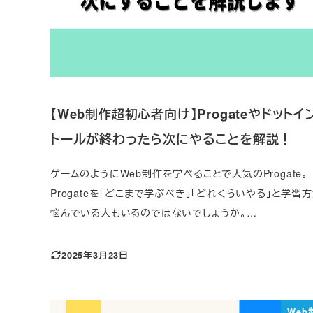
【Web制作超初心者向け】Progateやドットイ
トールが終わったら次にやることを解説！
ゲームのようにWeb制作を学べることで人気のProgate。
Progateを「どこまで学ぶべき」「どれくらいやる」と学習
悩んでいる人もいるのではないでしょうか。…
2025年3月23日
Web