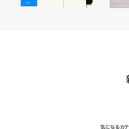
気になるカテ