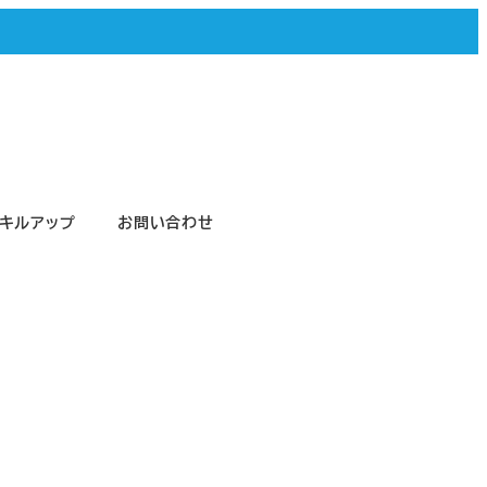
キルアップ
お問い合わせ