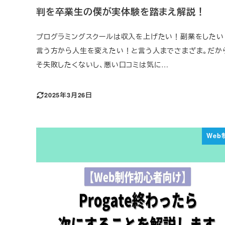
判を卒業生の僕が実体験を踏まえ解説！
プログラミングスクールは収入を上げたい！副業をしたい
言う方から人生を変えたい！と言う人までさまざま。だか
そ失敗したくないし、悪い口コミは気に…
2025年3月26日
Web