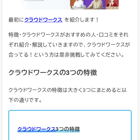
最初に
クラウドワークス
を紹介します！
特徴・クラウドワークスがおすすめの人・口コミをそれ
ぞれ紹介・解説していきますので、クラウドワークスが
合ってる！という方は是非挑戦してみてください。
クラウドワークスの3つの特徴
クラウドワークスの特徴は大きく3つにまとめると以
下の通りです。
クラウドワークス
3つの特徴