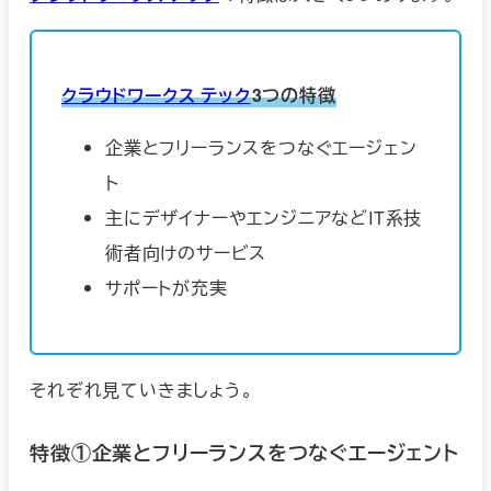
クラウドワークス テック
3つの特徴
企業とフリーランスをつなぐエージェン
ト
主にデザイナーやエンジニアなどIT系技
術者向けのサービス
サポートが充実
それぞれ見ていきましょう。
特徴①企業とフリーランスをつなぐエージェント