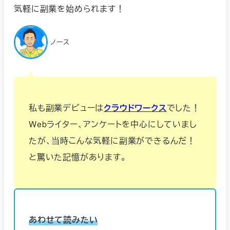
気軽に副業を始められます！
ノース
私も副業デビューは
クラウドワークス
でした！
Webライター、アンケートを中心にしていまし
たが、当時こんな気軽に副業ができるんだ！
と驚いた記憶があります。
あわせて読みたい