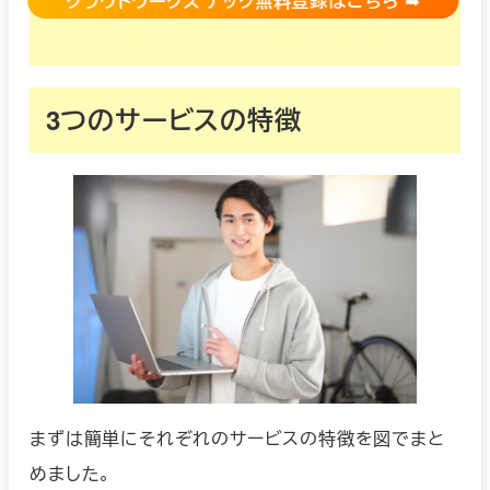
クラウドワークス テック無料登録はこちら
➡︎
3つのサービスの特徴
まずは簡単にそれぞれのサービスの特徴を図でまと
めました。