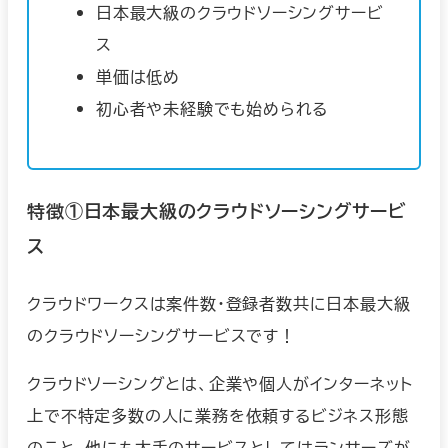
日本最大級のクラウドソーシングサービ
ス
単価は低め
初心者や未経験でも始められる
特徴①日本最大級のクラウドソーシングサービ
ス
クラウドワークスは案件数・登録者数共に日本最大級
のクラウドソーシングサービスです！
クラウドソーシングとは、企業や個人がインターネット
上で不特定多数の人に業務を依頼するビジネス形態
のこと。他にも大手のサービスとしてはランサーズが