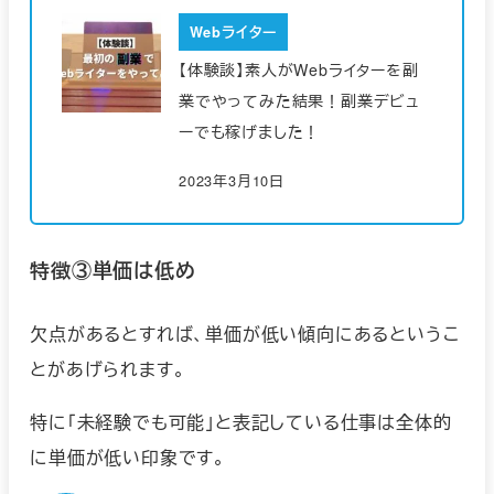
Webライター
【体験談】素人がWebライターを副
業でやってみた結果！副業デビュ
ーでも稼げました！
2023年3月10日
特徴③単価は低め
欠点があるとすれば、単価が低い傾向にあるというこ
とがあげられます。
特に「未経験でも可能」と表記している仕事は全体的
に単価が低い印象です。