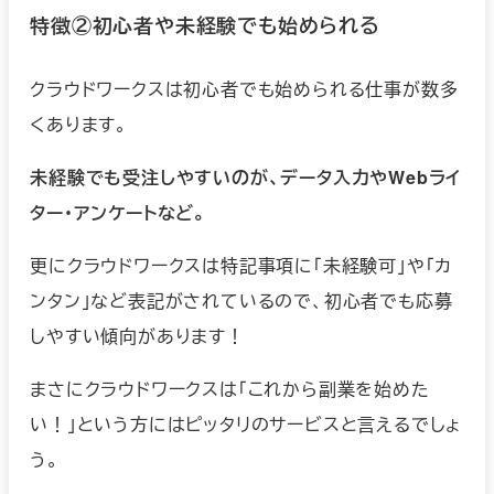
特徴②初心者や未経験でも始められる
クラウドワークスは初心者でも始められる仕事が数多
くあります。
未経験でも受注しやすいのが、データ入力やWebライ
ター・アンケートなど。
更にクラウドワークスは特記事項に「未経験可」や「カ
ンタン」など表記がされているので、初心者でも応募
しやすい傾向があります！
まさにクラウドワークスは「これから副業を始めた
い！」という方にはピッタリのサービスと言えるでしょ
う。