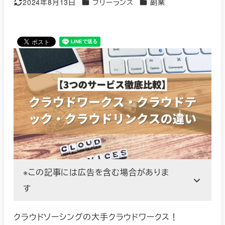
カテゴリー
カテゴリー
2024年8月13日
フリーランス
副業
更新日
※この記事には広告を含む場合がありま
す
クラウドソーシングの大手クラウドワークス！