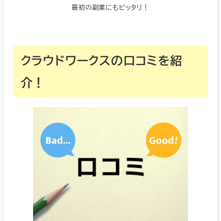
最初の副業にもピッタリ！
クラウドワークスの口コミを紹
介！