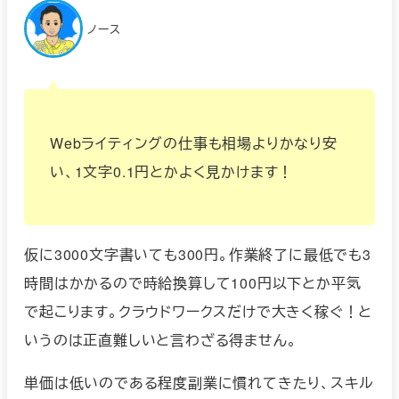
ノース
Webライティングの仕事も相場よりかなり安
い、1文字0.1円とかよく見かけます！
仮に3000文字書いても300円。作業終了に最低でも3
時間はかかるので時給換算して100円以下とか平気
で起こります。クラウドワークスだけで大きく稼ぐ！と
いうのは正直難しいと言わざる得ません。
単価は低いのである程度副業に慣れてきたり、スキル