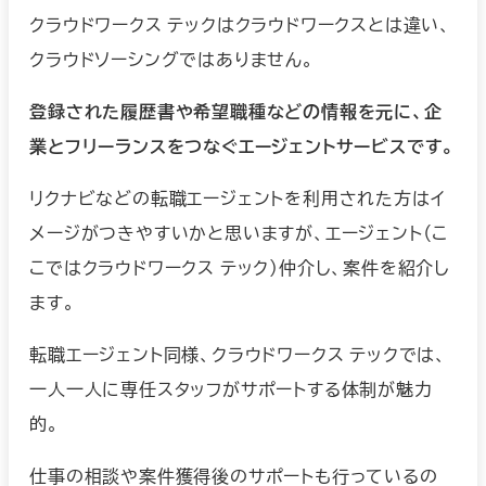
クラウドワークス テックはクラウドワークスとは違い、
クラウドソーシングではありません。
登録された履歴書や希望職種などの情報を元に、企
業とフリーランスをつなぐエージェントサービスです。
リクナビなどの転職エージェントを利用された方はイ
メージがつきやすいかと思いますが、エージェント（こ
こではクラウドワークス テック）仲介し、案件を紹介し
ます。
転職エージェント同様、クラウドワークス テックでは、
一人一人に専任スタッフがサポートする体制が魅力
的。
仕事の相談や案件獲得後のサポートも行っているの