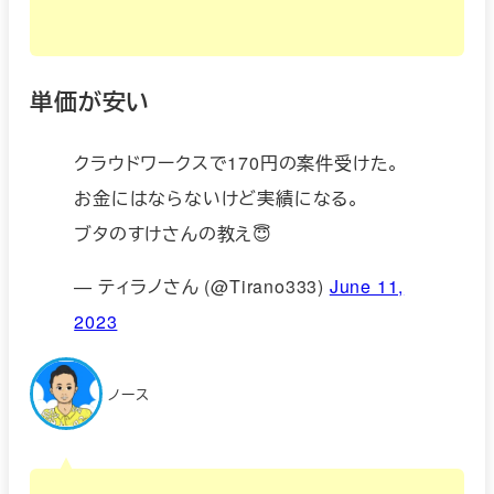
単価が安い
クラウドワークスで170円の案件受けた。
お金にはならないけど実績になる。
ブタのすけさんの教え😇
— ティラノさん (@Tirano333)
June 11,
2023
ノース