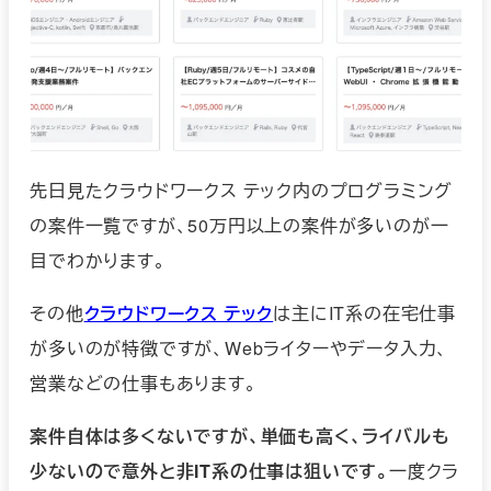
先日見たクラウドワークス テック内のプログラミング
の案件一覧ですが、50万円以上の案件が多いのが一
目でわかります。
その他
クラウドワークス テック
は主にIT系の在宅仕事
が多いのが特徴ですが、Webライターやデータ入力、
営業などの仕事もあります。
案件自体は多くないですが、単価も高く、ライバルも
少ないので意外と非IT系の仕事は狙いです。
一度クラ