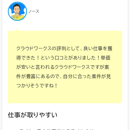
ノース
クラウドワークスの評判として、良い仕事を獲
得できた！という口コミがありました！単価
が安いと言われるクラウドワークスですが案
件が豊富にあるので、自分に合った案件が見
つかりそうですね！
仕事が取りやすい