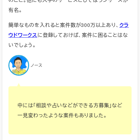
有名。
簡単なものを入れると案件数が300万以上あり、
クラ
ウドワークス
に登録しておけば、案件に困ることはな
いでしょう。
ノース
中には「相談や占いなどができる方募集」など
一見変わったような案件もありました。