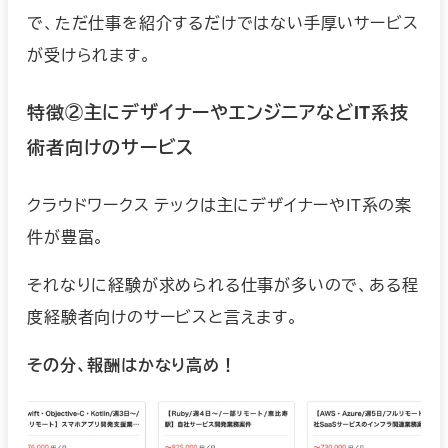
で、ただ仕事を紹介するだけではない手厚いサービス
が受けられます。
特徴②主にデザイナーやエンジニアなどIT系技
術者向けのサービス
クラウドワークス テックは主にデザイナーやIT系の案
件が豊富。
それなりに経験が求められる仕事が多いので、ある程
度経験者向けのサービスと言えます。
その分、報酬はかなり高め！