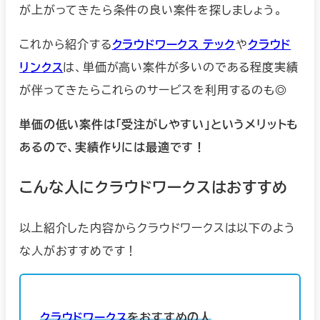
が上がってきたら条件の良い案件を探しましょう。
これから紹介する
クラウドワークス テック
や
クラウド
リンクス
は、単価が高い案件が多いのである程度実績
が伴ってきたらこれらのサービスを利用するのも◎
単価の低い案件は「受注がしやすい」というメリットも
あるので、実績作りには最適です！
こんな人にクラウドワークスはおすすめ
以上紹介した内容からクラウドワークスは以下のよう
な人がおすすめです！
クラウドワークス
をおすすめの人