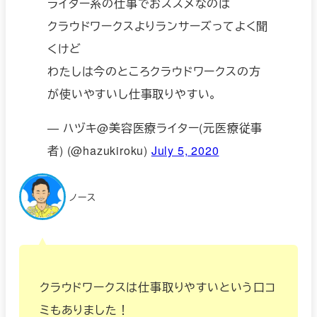
ライター系の仕事でおススメなのは
クラウドワークスよりランサーズってよく聞
くけど
わたしは今のところクラウドワークスの方
が使いやすいし仕事取りやすい。
— ハヅキ@美容医療ライター(元医療従事
者) (@hazukiroku)
July 5, 2020
ノース
クラウドワークスは仕事取りやすいという口コ
ミもありました！