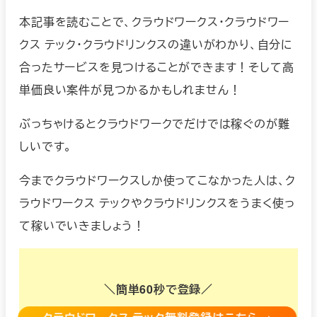
本記事を読むことで、クラウドワークス・クラウドワー
クス テック・クラウドリンクスの違いがわかり、自分に
合ったサービスを見つけることができます！そして高
単価良い案件が見つかるかもしれません！
ぶっちゃけるとクラウドワークでだけでは稼ぐのが難
しいです。
今までクラウドワークスしか使ってこなかった人は、ク
ラウドワークス テックやクラウドリンクスをうまく使っ
て稼いでいきましょう！
＼簡単60秒で登録／