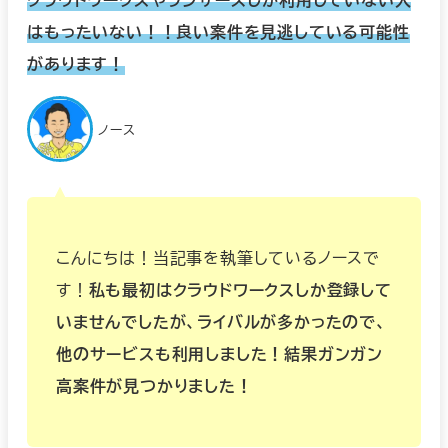
はもったいない！！良い案件を見逃している可能性
があります！
ノース
こんにちは！当記事を執筆しているノースで
す！
私も最初はクラウドワークスしか登録して
いませんでしたが、ライバルが多かったので、
他のサービスも利用しました！結果ガンガン
高案件が見つかりました！