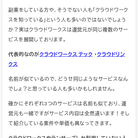
副業をしている方や、そうでない人も「クラウドワーク
スを知っている」という人も多いのではないでしょう
か？実はクラウドワークスは運営元が同じ複数のサー
ビスを展開しております。
代表的なのが
クラウドワークス テック
・
クラウドリン
クス
名前が似ているので、どうせ同じようなサービスなん
でしょ？と思っている人も多いかもしれません。
確かにそれぞれ3つのサービスは名前も似ており、運
営元も一緒ですがサービス内容は全然違います！そし
て紹介している案件や単価も異なってきます。
クラウドワークスやランサーズしか利用していない人