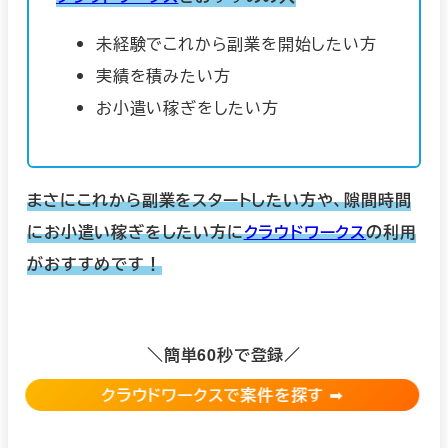
未経験でこれから副業を開始したい方
実績を積みたい方
お小遣い稼ぎをしたい方
まさにこれから副業をスタートしたい方や、隙間時間
にお小遣い稼ぎをしたい方に
クラウドワークス
の利用
がおすすめです！
＼簡単60秒で登録／
クラウドワークスで案件を探す
➡︎