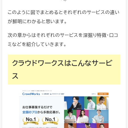
このように図でまとめるとそれぞれのサービスの違い
が鮮明にわかると思います。
次の章からはそれぞれのサービスを深掘り特徴・口コ
ミなどを紹介していきます。
クラウドワークスはこんなサービ
ス