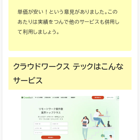
単価が安い！という意見がありました。この
あたりは実績をつんで他のサービスも併用し
て利用しましょう。
クラウドワークス テックはこんな
サービス