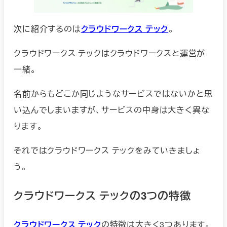
次に紹介するのは
クラウドワークス テック
。
クラウドワークス テックはクラウドワークスと運営が
一緒。
名前からもどこか同じようなサービスではないかと思
い込んでしまいますが、サービスの中身は大きく異な
ります。
それではクラウドワークス テックをみていきましょ
う。
クラウドワークス テックの3つの特徴
クラウドワークス テック
の特徴は大きく3つあります。