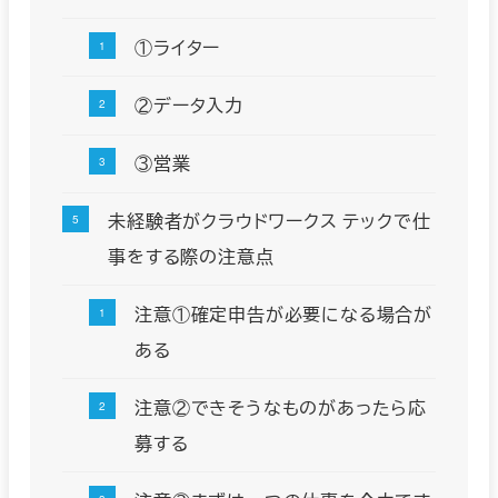
①ライター
②データ入力
③営業
未経験者がクラウドワークス テックで仕
事をする際の注意点
注意①確定申告が必要になる場合が
ある
注意②できそうなものがあったら応
募する