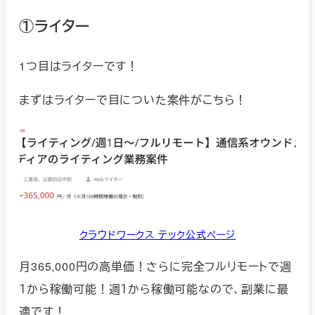
①ライター
1つ目はライターです！
まずはライターで目についた案件がこちら！
クラウドワークス テック公式ページ
月365,000円の高単価！さらに完全フルリモートで週
１から稼働可能！週１から稼働可能なので、副業に最
適です！