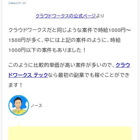
クラウドワークスの公式ページ
より
クラウドワークスだと同じような案件で時給1000円〜
1500円が多く、中には上記の案件のように、時給
1000円以下の案件もありました！
このように比較的単価が高い案件が多いので、
クラウ
ドワークス テック
なら最初の副業でも稼ぐことができ
ます！
ノース