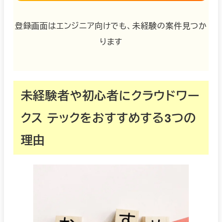
登録画面はエンジニア向けでも、未経験の案件見つか
ります
未経験者や初心者にクラウドワー
クス テックをおすすめする3つの
理由