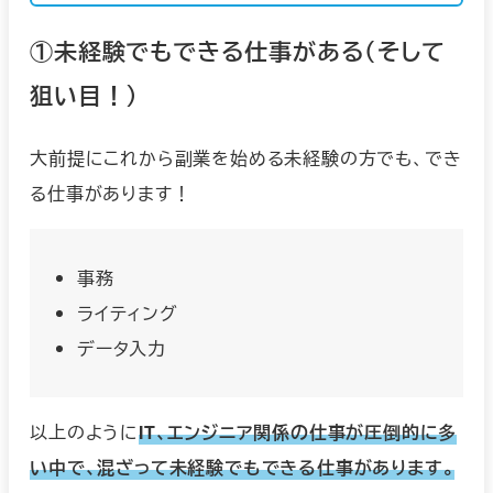
①未経験でもできる仕事がある（そして
狙い目！）
大前提にこれから副業を始める未経験の方でも、でき
る仕事があります！
事務
ライティング
データ入力
以上のように
IT、エンジニア関係の仕事が圧倒的に多
い中で、混ざって未経験でもできる仕事があります。