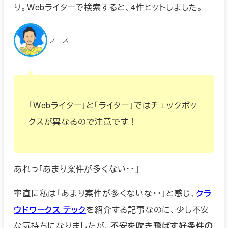
り。Webライターで検索すると、4件ヒットしました。
ノース
「Webライター」と「ライター」ではチェックボッ
クスが異なるので注意です！
あれっ「あまり案件が多くない・・」
率直に私は「あまり案件が多くないな・・」と感じ、
クラ
ウドワークス テック
を紹介する記事なのに、少し不安
な気持ちになりましたが、
不安を吹き飛ばす好条件の