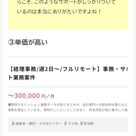
らこそ、このようなサポートがしっかりついて
いるのは本当にありがたいですよね！
③単価が高い