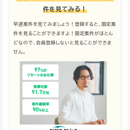
件を見てみる！
早速案件を見てみましょう！登録すると、限定案
件を見ることができますよ！限定案件がほとん
どなので、会員登録しないと見ることができま
せん。