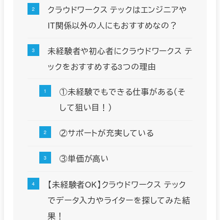
クラウドワークス テックはエンジニアや
IT関係以外の人にもおすすめなの？
未経験者や初心者にクラウドワークス テ
ックをおすすめする3つの理由
①未経験でもできる仕事がある（そ
して狙い目！）
②サポートが充実している
③単価が高い
【未経験者OK】クラウドワークス テック
でデータ入力やライターを探してみた結
果！