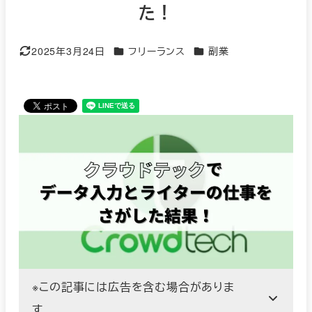
た！
カテゴリー
カテゴリー
2025年3月24日
フリーランス
副業
更新日
※この記事には広告を含む場合がありま
す