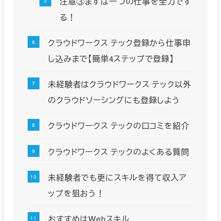
注意③まずは一つの仕事を全力です
る！
クラウドワークス テック登録から仕事申
し込みまで【簡単4ステップで登録】
未経験者はクラウドワークス テック以外
のクラウドソーシングにも登録しよう
クラウドワークス テックの口コミを紹介
クラウドワークス テックのよくある質問
未経験者でも更にスキルを得て収入ア
ップを狙おう！
おすすめはWebスキル