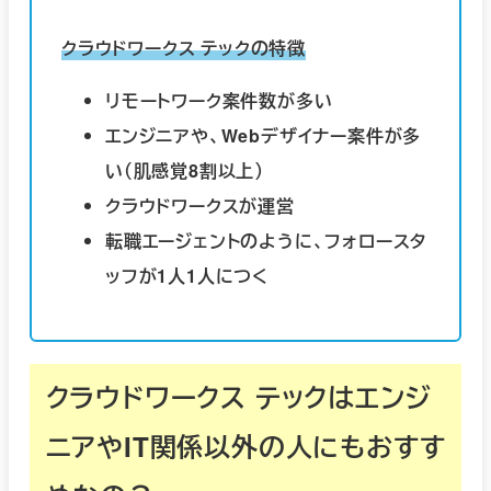
クラウドワークス テックの特徴
リモートワーク案件数が多い
エンジニアや、Webデザイナー案件が多
い（肌感覚8割以上）
クラウドワークスが運営
転職エージェントのように、フォロースタ
ッフが1人1人につく
クラウドワークス テックはエンジ
ニアやIT関係以外の人にもおすす