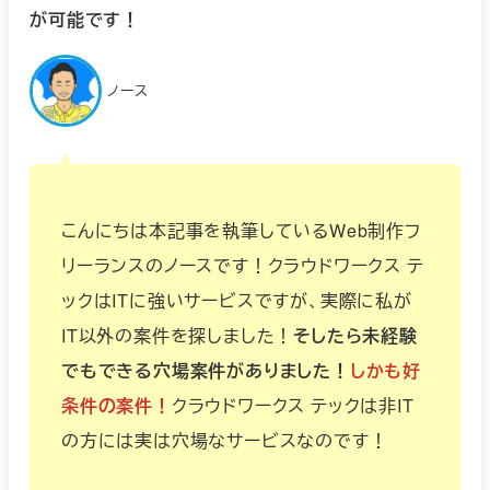
が可能です！
ノース
こんにちは本記事を執筆しているWeb制作フ
リーランスのノースです！クラウドワークス テ
ックはITに強いサービスですが、実際に私が
IT以外の案件を探しました！
そしたら未経験
でもできる穴場案件がありました！
しかも好
条件の案件！
クラウドワークス テックは非IT
の方には実は穴場なサービスなのです！