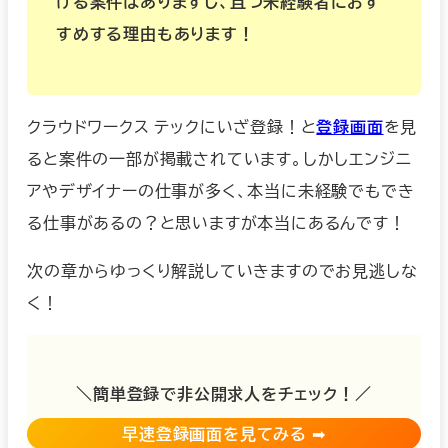
げる案件はありますし、且つ未経験者におす
すめする理由もあります！
クラウドワークス テックにいざ登録！と
登録画面
を見
ると案件の一部が掲載されています。しかしエンジニ
アやデザイナーの仕事が多く、本当に未経験でもでき
る仕事があるの？と思いますが本当にあるんです！
次の章からゆっくり解説していきますのでお見逃しな
く！
＼簡単
登録で非公開求人をチェック！
／
早速登録画面を見てみる
➡︎