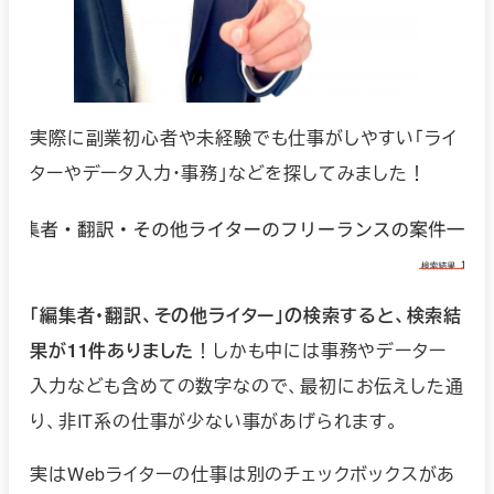
実際に副業初心者や未経験でも仕事がしやすい「ライ
ターやデータ入力・事務」などを探してみました！
「編集者・翻訳、その他ライター」の検索すると、検索結
果が11件ありました
！しかも中には事務やデーター
入力なども含めての数字なので、最初にお伝えした通
り、非IT系の仕事が少ない事があげられます。
実はWebライターの仕事は別のチェックボックスがあ