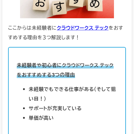
ここからは未経験者に
クラウドワークス テック
をおす
すめする理由を３つ解説します！
未経験者や初心者にクラウドワークス テック
をおすすめする3つの理由
未経験でもできる仕事がある（そして狙
い目！）
サポートが充実している
単価が高い