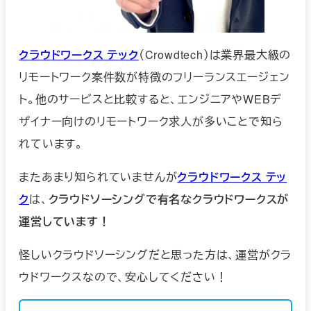
クラウドワークス テック
（Crowdtech）は業界最大級の
リモートワーク案件数が特徴のフリーランスエージェン
ト。他のサービスと比較すると、エンジニアやWEBデ
ザイナー向けのリモートワーク求人が多いことで知ら
れています。
またあまり知られていませんが
クラウドワークス テッ
ク
は、
クラウドソーシングで有名なクラウドワークスが
運営しています！
怪しいクラウドソーシングだと思った方は、運営がクラ
ウドワークスなので、安心してください！