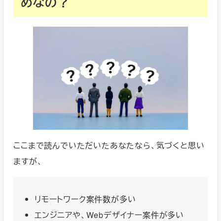
めなの？
ここまで読んでいただいたあなたなら、気づくと思い
ますが、
リモートワーク案件数が多い
エンジニアや、Webデザイナー案件が多い