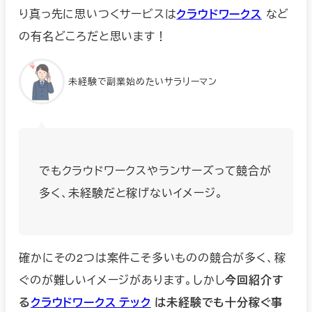
り真っ先に思いつくサービスは
クラウドワークス
など
の有名どころだと思います！
未経験で副業始めたいサラリーマン
でもクラウドワークスやランサーズって競合が
多く、未経験だと稼げないイメージ。
確かにその2つは案件こそ多いものの競合が多く、稼
ぐのが難しいイメージがあります。しかし
今回紹介す
る
クラウドワークス テック
は未経験でも十分稼ぐ事