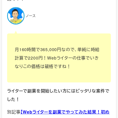
ノース
月160時間で365,000円なので、単純に時給
計算で2200円！Webライターの仕事でいき
なりこの価格は破格ですね！
ライターで副業を開始したい方にはピッタリな案件で
した！
別記事
【Webライターを副業でやってみた結果！初め