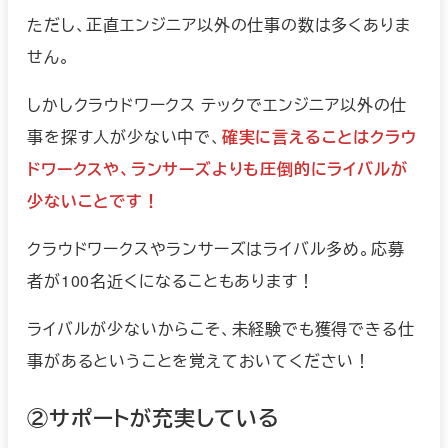
ただし、正直エンジニア以外の仕事の数は多くありま
せん。
しかしクラウドワークス テックでエンジニア以外の仕
事を探す人が少ない中で、
確実に言えることはクラウ
ドワークスや、ランサーズよりも圧倒的にライバルが
少ないことです！
クラウドワークスやランサーズはライバル多め。応募
者が100名近くになることもあります！
ライバルが少ないからこそ、未経験でも獲得できる仕
事があるということを覚えておいてください！
②サポートが充実している