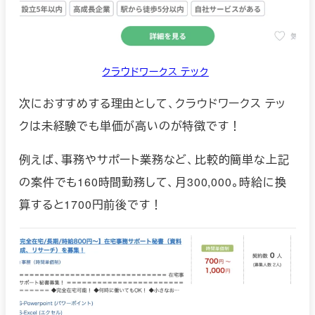
クラウドワークス テック
次におすすめする理由として、クラウドワークス テッ
クは未経験でも単価が高いのが特徴です！
例えば、事務やサポート業務など、比較的簡単な上記
の案件でも160時間勤務して、月300,000。時給に換
算すると1700円前後です！