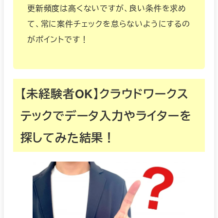
更新頻度は高くないですが、良い条件を求め
て、常に案件チェックを怠らないようにするの
がポイントです！
【未経験者OK】クラウドワークス
テックでデータ入力やライターを
探してみた結果！