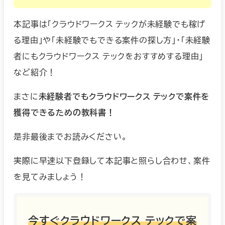
本記事は「クラウドワークス テックが未経験でも稼げ
る理由」や「未経験でもできる案件の探し方」・「未経験
者にもクラウドワークス テックをおすすめする理由」
など紹介！
まさに
未経験者でもクラウドワークス テックで案件を
獲得できるための教科書！
是非最後までお読みください。
実際に早速以下登録して本記事と照らし合わせ、案件
を見てみましょう！
今すぐクラウドワークス テックで案