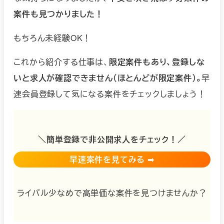
案件も見つかりました！
もちろん未経験OK！
これから紹介する仕事は、
限定案件もあり、登録しな
いと求人が確認できません（ほとんどが限定案件）。
早
速会員登録して気になる案件をチェックしましょう！
＼簡単
登録で非公開求人をチェック！
／
早速案件を見てみる
➡︎
ライバル少なめで高単価な案件を見つけませんか？