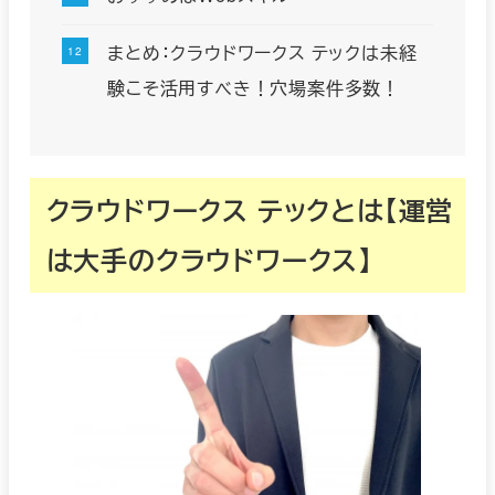
まとめ：クラウドワークス テックは未経
験こそ活用すべき！穴場案件多数！
クラウドワークス テックとは【運営
は大手のクラウドワークス】