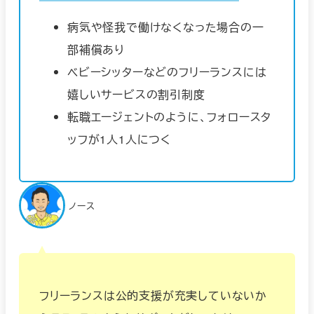
病気や怪我で働けなくなった場合の一
部補償あり
ベビーシッターなどのフリーランスには
嬉しいサービスの割引制度
転職エージェントのように、フォロースタ
ッフが1人1人につく
ノース
フリーランスは公的支援が充実していないか