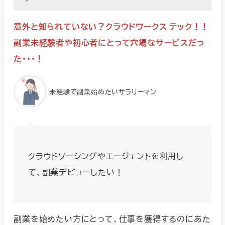
意外と知られていない？クラウドワークス テック！！
副業未経験者や初心者にとって穴場なサービスだっ
た・・・！
未経験で副業始めたいサラリーマン
クラウドソーシングやエージェントを利用し
て、副業デビューしたい！
副業を始めたい方にとって、仕事を獲得するのにあた