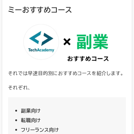
ミーおすすめコース
それでは早速目的別におすすめコースを紹介します。
それぞれ、
副業向け
転職向け
フリーランス向け