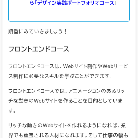
ら「デザイン実践ポートフォリオコース
」
順番にみていきましょう！
フロントエンドコース
フロントエンドコースは、Webサイト制作やWebサービ
ス制作に必要なスキルを学ぶことができます。
フロントエンドコースでは、アニメーションのあるリッ
チな動きのWebサイトを作ることを目的としていま
す。
リッチな動きのWebサイトを作れるようになれば、業
界でも重宝される人材になれます。そして
仕事の幅も