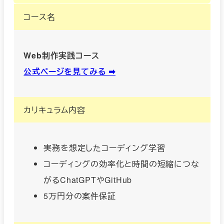
コース名
Web制作実践コース
公式ページを見てみる ➡︎
カリキュラム内容
実務を想定したコーディング学習
コーディングの効率化と時間の短縮につな
がるChatGPTやGitHub
5万円分の案件保証