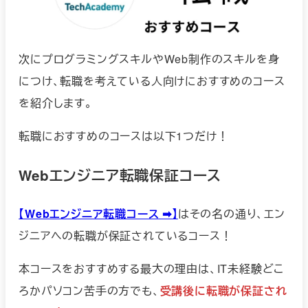
次にプログラミングスキルやWeb制作のスキルを身
につけ、転職を考えている人向けにおすすめのコース
を紹介します。
転職におすすめのコースは以下1つだけ！
Webエンジニア転職保証コース
【Webエンジニア転職コース ➡︎】
はその名の通り、エン
ジニアへの転職が保証されているコース！
本コースをおすすめする最大の理由は、IT未経験どこ
ろかパソコン苦手の方でも、
受講後に転職が保証され