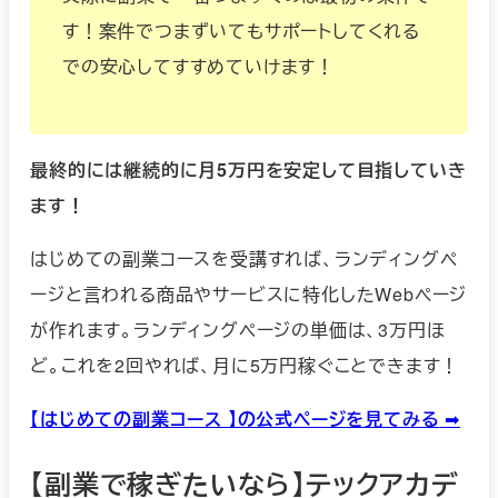
す！案件でつまずいてもサポートしてくれる
での安心してすすめていけます！
最終的には継続的に月5万円を安定して目指していき
ます！
はじめての副業コースを受講すれば、ランディングペ
ージと言われる商品やサービスに特化したWebページ
が作れます。ランディングページの単価は、3万円ほ
ど。これを2回やれば、月に5万円稼ぐことできます！
【はじめての副業コース 】の公式ページを見てみる
➡︎
【副業で稼ぎたいなら】テックアカデ