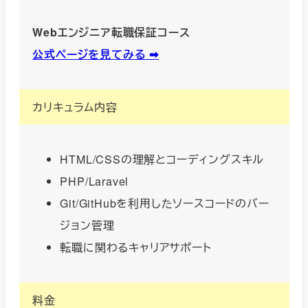
Webエンジニア転職保証コース
公式ページを見てみる ➡︎
カリキュラム内容
HTML/CSSの理解とコーディングスキル
PHP/Laravel
Git/GitHubを利用したソースコードのバー
ジョン管理
転職に関わるキャリアサポート
料金