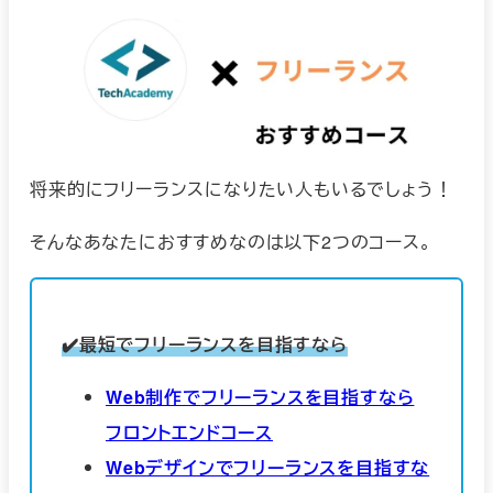
将来的にフリーランスになりたい人もいるでしょう！
そんなあなたにおすすめなのは以下2つのコース。
✔️最短でフリーランスを目指すなら
Web制作で
フリーランスを目指すなら
フロントエンドコース
Webデザインでフリーランスを目指すな