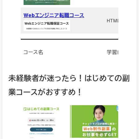
Webエンジニア転職コース
HTML/CSS、
コース名
学習内容
未経験者が迷ったら！はじめての副
業コースがおすすめ！