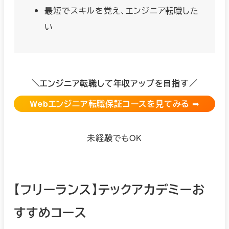
最短でスキルを覚え、エンジニア転職した
い
＼エンジニア転職して年収アップを目指す／
Webエンジニア転職保証コース
を見てみる
➡︎
未経験でもOK
【フリーランス】テックアカデミーお
すすめコース