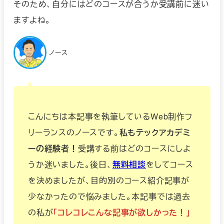
そのため、自分にはどのコースが合うか受講前に迷い
ますよね。
ノース
こんにちは本記事を執筆しているWeb制作フ
リーランスのノースです。
私もテックアカデミ
ーの経験者！
受講する前はどのコースにしよ
うか迷いました。後日、
無料相談
をしてコース
を決めましたが、目的別のコース紹介記事が
少なかったので悩みました。本記事では過去
の私が
「コレコレこんな記事が欲しかった！」