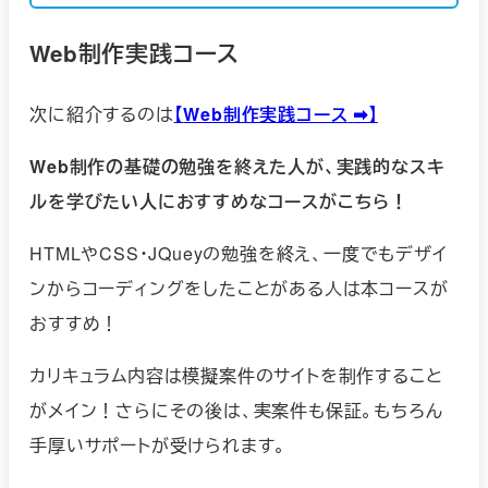
Web制作実践
コース
次に紹介するのは
【
Web制作実践コース
➡︎】
Web制作の基礎の勉強を終えた人が、実践的なスキ
ルを学びたい人におすすめなコースがこちら！
HTMLやCSS・JQueyの勉強を終え、一度でもデザイ
ンからコーディングをしたことがある人は本コースが
おすすめ！
カリキュラム内容は模擬案件のサイトを制作すること
がメイン！さらにその後は、実案件も保証。もちろん
手厚いサポートが受けられます。