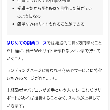
全員にはじめての仕事を保証
受講開始から平均約2ヶ月後に副業ができ
るようになる
簡単なWebサイトを作ることができる
はじめての副業コース
では継続的に月5万円稼ぐこと
を目標に、簡単Webサイトを作れるレベルまで持って
いくこと。
ランディングページと言われる商品やサービスに特化
したWebページが作れます。
未経験者やパソコンが苦手という人でも、これだけサ
ポートがあれば挫折することなく、スキルが上昇して
いきます。