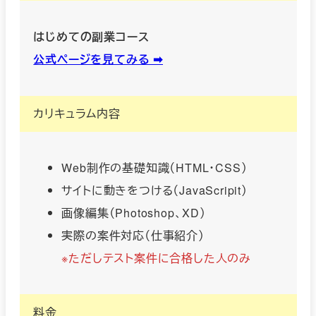
はじめての副業コース
公式ページを見てみる ➡︎
カリキュラム内容
Web制作の基礎知識（HTML・CSS）
サイトに動きをつける（JavaScripit）
画像編集（Photoshop、XD）
実際の案件対応（仕事紹介）
※ただしテスト案件に合格した人のみ
料金