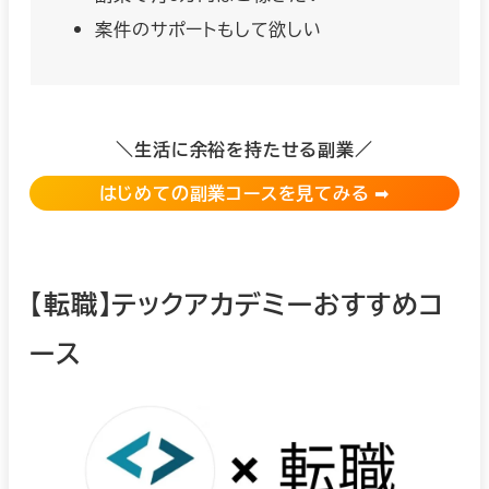
案件のサポートもして欲しい
＼生活に余裕を持たせる副業／
はじめての副業コースを見てみる
➡︎
【転職】テックアカデミーおすすめコ
ース