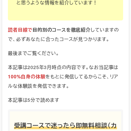
と思うような情報を紹介しています！
読者目線で
目的別のコースを徹底紹介
していますの
で、必ずあなたに合ったコースが見つかります。
最後までご覧ください。
本記事は2025年3月時点の内容です。なお当記事は
100%自身の体験
をもとに発信してるからこそ、リア
ルな体験談を発信できます。
本記事は5分で読めます
受講コースで迷ったら即無料相談（カ