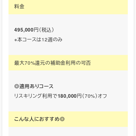
料金
495,000
円（税込）
※本コースは12週のみ
最大70%還元の補助金利用の可否
◎適用ありコース
リスキリング利用で
180,000
円（70%）オフ
こんな人におすすめ◎