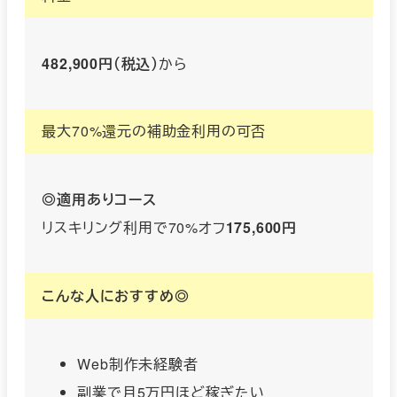
482,900円（税込）
から
最大70%還元の補助金利用の可否
◎適用ありコース
リスキリング利用で70%オフ
175,600円
こんな人におすすめ◎
Web制作未経験者
副業で月5万円ほど稼ぎたい