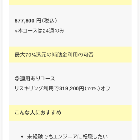
877,800
円（税込）
※本コースは24週のみ
最大70%還元の補助金利用の可否
◎適用ありコース
リスキリング利用で
319,200円
（70%）オフ
こんな人におすすめ
未経験でもエンジニアに転職したい