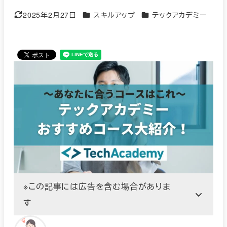
カテゴリー
カテゴリー
2025年2月27日
スキルアップ
テックアカデミー
更新日
※この記事には広告を含む場合がありま
す