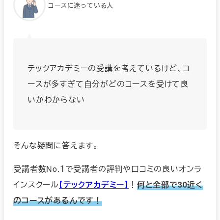
コースに迷っている人
テックアカデミーの受講を考えているけど、コ
ースが多すぎて自分がどのコースを受けて良
いかわからない
そんな疑問に答えます。
受講者数No.１で受講者の評判や口コミの良いオンラ
インスクール
【テックアカデミー】
！
何と全部で30近く
のコースがあるんです！