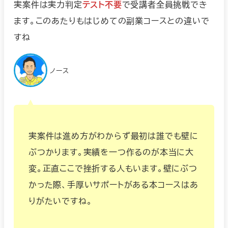
実案件は実力判定
テスト不要
で受講者全員挑戦でき
ます。このあたりもはじめての副業コースとの違いで
すね
ノース
実案件は進め方がわからず最初は誰でも壁に
ぶつかります。実績を一つ作るのが本当に大
変。正直ここで挫折する人もいます。壁にぶつ
かった際、手厚いサポートがある本コースはあ
りがたいですね。