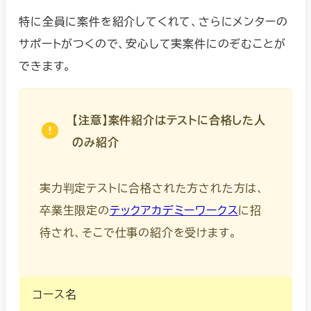
特に全員に案件を紹介してくれて、さらにメンターの
サポートがつくので、安心して実案件にのぞむことが
できます。
【注意】案件紹介はテストに合格した人
のみ紹介
実力判定テストに合格された方された方は、
卒業生限定の
テックアカデミーワークス
に招
待され、そこで仕事の紹介を受けます。
コース名