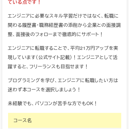
ている点です！
エンジニアに必要なスキル学習だけではなく、転職に
関わる履歴書・職務経歴書の添削から企業との面接調
整、面接後のフォローまで徹底的にサポート！
エンジニアに転職することで、平均21万円アップを実
現しています（公式サイト記載）！エンジニアとして活
躍すると、フリーランスも目指せます！
プログラミングを学び、エンジニアに転職したい方は
迷わず本コースを選択しましょう！
未経験でも、パソコンが苦手な方でもOK！
コース名