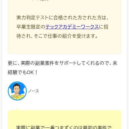
実力判定テストに合格された方された方は、
卒業生限定の
テックアカデミーワークス
に招
待され、そこで仕事の紹介を受けます。
更に、実際の副業案件をサポートしてくれるので、未
経験でもOK！
ノース
実際に副業で一番つまずくのは最初の案件で