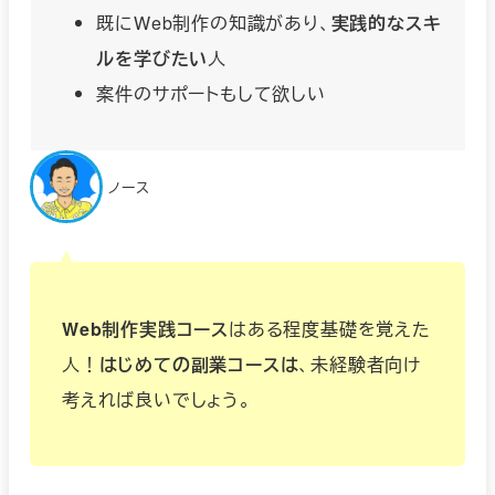
既にWeb制作の知識があり、
実践的なスキ
ルを学びたい
人
案件のサポートもして欲しい
ノース
Web制作実践コース
はある程度基礎を覚えた
人！
はじめての副業コースは
、未経験者向け
考えれば良いでしょう。