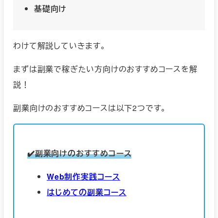
基礎向け
わけて解説していきます。
まずは副業で稼ぎたい方向けのおすすめコースを解
説！
副業向けのおすすめコースは以下2つです。
✔️副業向けのおすすめコース
Web制作実践コース
はじめての副業コース