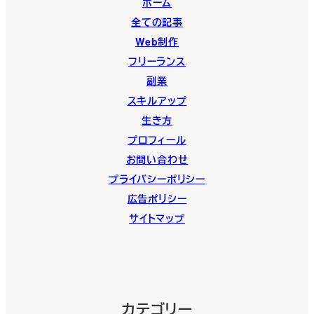
ホーム
全ての記事
Web制作
フリーランス
副業
スキルアップ
生き方
プロフィール
お問い合わせ
プライバシーポリシー
広告ポリシー
サイトマップ
カテゴリー