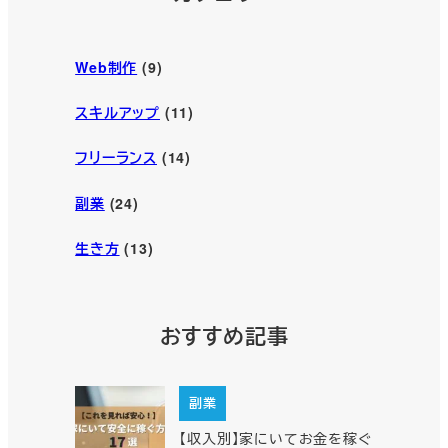
Web制作
(9)
スキルアップ
(11)
フリーランス
(14)
副業
(24)
生き方
(13)
おすすめ記事
副業
【収入別】家にいてお金を稼ぐ