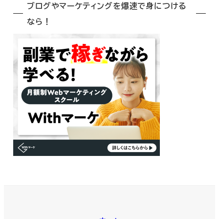
ブログやマーケティングを爆速で身につける
なら！