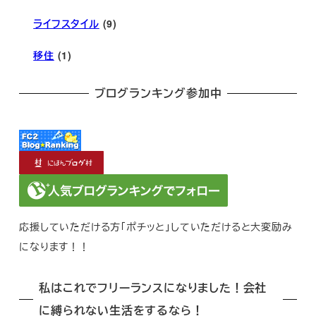
ライフスタイル
(9)
移住
(1)
ブログランキング参加中
応援していただける方「ポチッと」していただけると大変励み
になります！！
私はこれでフリーランスになりました！会社
に縛られない生活をするなら！