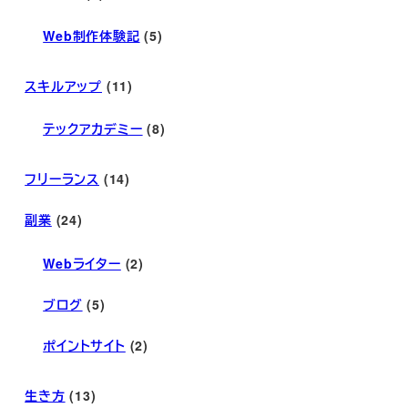
Web制作体験記
(5)
スキルアップ
(11)
テックアカデミー
(8)
フリーランス
(14)
副業
(24)
Webライター
(2)
ブログ
(5)
ポイントサイト
(2)
生き方
(13)