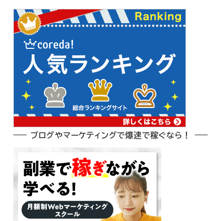
ブログやマーケティングで爆速で稼ぐなら！