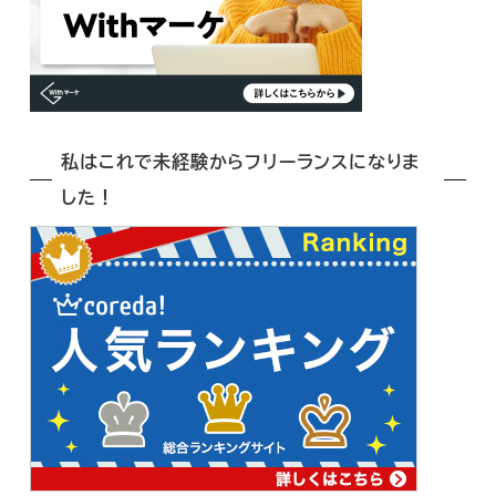
私はこれで未経験からフリーランスになりま
した！