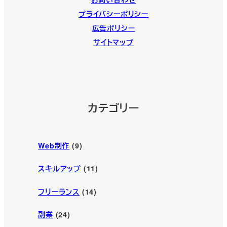
プライバシーポリシー
広告ポリシー
サイトマップ
カテゴリー
Web制作
(9)
スキルアップ
(11)
フリーランス
(14)
副業
(24)