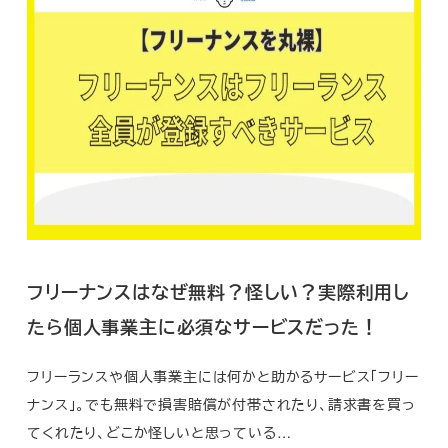
フリーナンスはなぜ無料？怪しい？実際利用し
たら個人事業主に必須なサービスだった！
フリーランスや個人事業主には何かと助かるサービス「フリー
ナンス」。でも無料で損害賠償が付帯されたり、請求書を買っ
てくれたり、どこか怪しいと思っている…