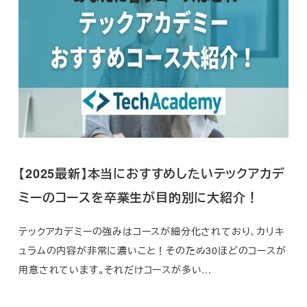
【2025最新】本当におすすめしたいテックアカデ
ミーのコースを卒業生が目的別に大紹介！
テックアカデミーの強みはコースが細分化されており、カリキ
ュラムの内容が非常に濃いこと！そのため30ほどのコースが
用意されています。それだけコースが多い…