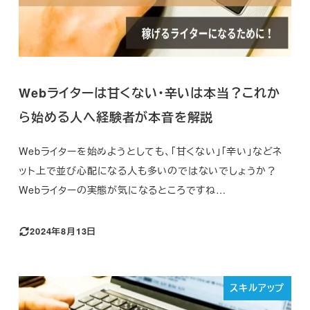
Webライターは甘くない・辛いは本当？これか
ら始める人へ経験者が本音を解説
Webライターを始めようとしても、「甘くない」「辛い」などネ
ット上で並び心配になる人も多いのではないでしょうか？
Webライターの実態が気になるところですね…
2024年8月13日
スキルアップ