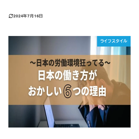
2024年7月16日
ライフスタイル