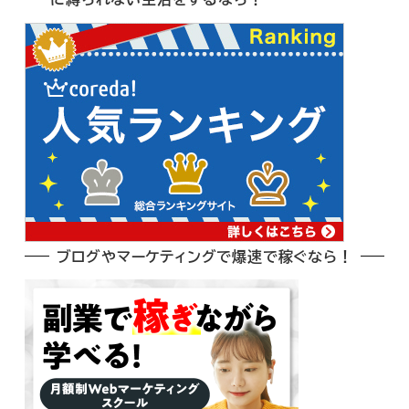
ブログやマーケティングで爆速で稼ぐなら！