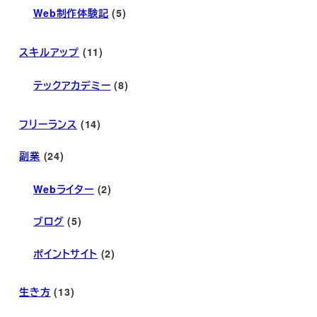
Web制作体験記
(5)
スキルアップ
(11)
テックアカデミー
(8)
フリーランス
(14)
副業
(24)
Webライター
(2)
ブログ
(5)
ポイントサイト
(2)
生き方
(13)