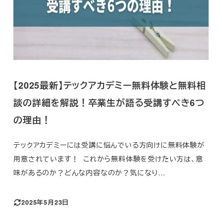
【2025最新】テックアカデミー無料体験と無料相
談の詳細を解説！卒業生が語る受講すべき6つ
の理由！
テックアカデミーには受講に悩んでいる方向けに無料体験が
用意されています！ これから無料体験を受けたい方は、意
味があるのか？どんな内容なのか？気になり…
2025年5月23日