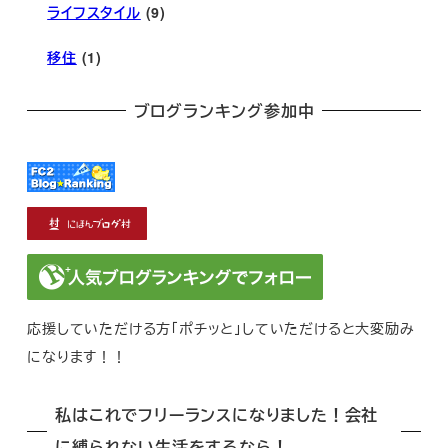
ライフスタイル
(9)
移住
(1)
ブログランキング参加中
応援していただける方「ポチッと」していただけると大変励み
になります！！
私はこれでフリーランスになりました！会社
に縛られない生活をするなら！