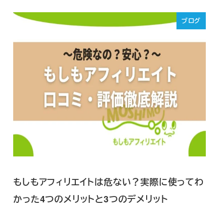
ブログ
もしもアフィリエイトは危ない？実際に使ってわ
かった4つのメリットと3つのデメリット