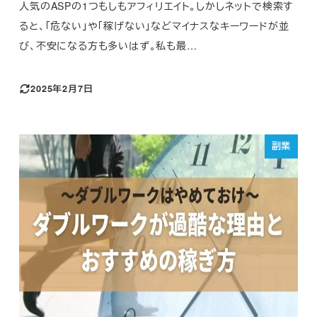
人気のASPの1つもしもアフィリエイト。しかしネットで検索す
ると、「危ない」や「稼げない」などマイナスなキーワードが並
び、不安になる方も多いはず。私も最…
2025年2月7日
副業