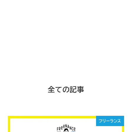
全ての記事
フリーランス