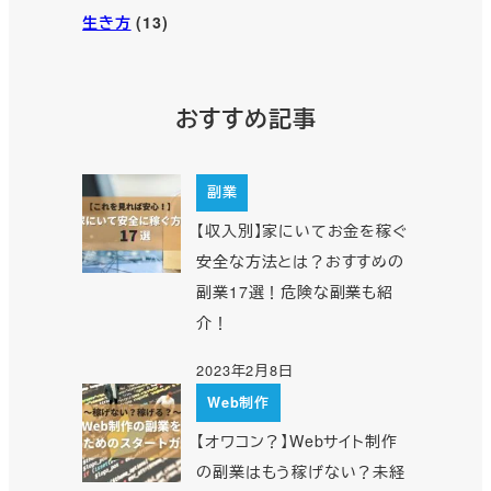
生き方
(13)
おすすめ記事
副業
【収入別】家にいてお金を稼ぐ
安全な方法とは？おすすめの
副業17選！危険な副業も紹
介！
2023年2月8日
Web制作
【オワコン？】Webサイト制作
の副業はもう稼げない？未経