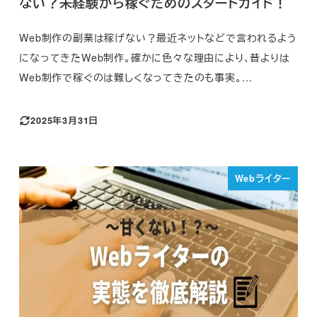
ない？未経験から稼ぐためのスタートガイド！
Web制作の副業は稼げない？最近ネットなどで言われるよう
になってきたWeb制作。確かに色々な理由により、昔よりは
Web制作で稼ぐのは難しくなってきたのも事実。…
2025年3月31日
Webライター