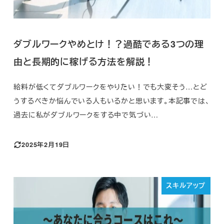
ダブルワークやめとけ！？過酷である3つの理
由と長期的に稼げる方法を解説！
給料が低くてダブルワークをやりたい！でも大変そう…とど
うするべきか悩んでいる人もいるかと思います。本記事では、
過去に私がダブルワークをする中で気づい…
2025年2月19日
スキルアップ