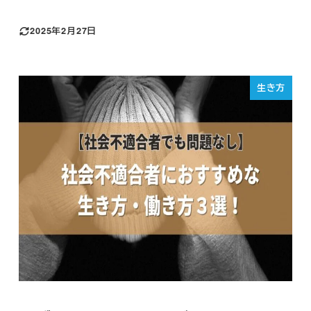
2025年2月27日
生き方