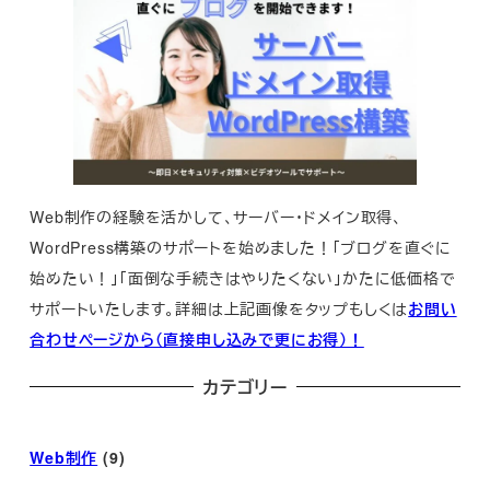
Web制作の経験を活かして、サーバー・ドメイン取得、
WordPress構築のサポートを始めました！「ブログを直ぐに
始めたい！」「面倒な手続きはやりたくない」かたに低価格で
サポートいたします。詳細は上記画像をタップもしくは
お問い
合わせページから（直接申し込みで更にお得）！
カテゴリー
Web制作
(9)