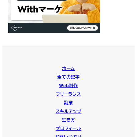
ホーム
全ての記事
Web制作
フリーランス
副業
スキルアップ
生き方
プロフィール
お問い合わせ