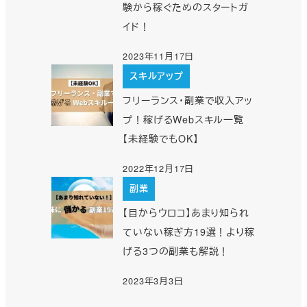
験から稼ぐためのスタートガ
イド！
2023年11月17日
スキルアップ
フリーランス・副業で収入アッ
プ！稼げるWebスキル一覧
【未経験でもOK】
2022年12月17日
副業
【目からウロコ】あまり知られ
ていない稼ぎ方19選！より稼
げる3つの副業も解説！
2023年3月3日