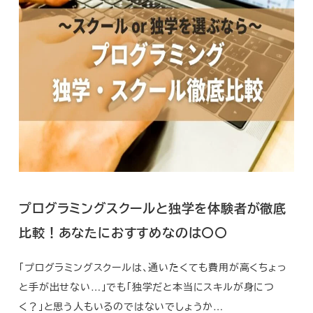
プログラミングスクールと独学を体験者が徹底
比較！あなたにおすすめなのは〇〇
「プログラミングスクールは、通いたくても費用が高くちょっ
と手が出せない…」でも「独学だと本当にスキルが身につ
く？」と思う人もいるのではないでしょうか…