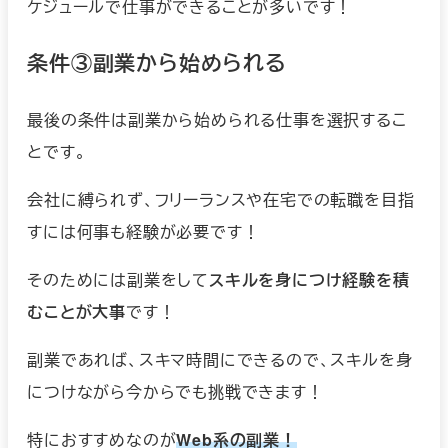
ケジュールで仕事ができることが多いです！
条件③副業から始められる
最後の条件は副業から始められる仕事を選択するこ
とです。
会社に縛られず、フリーランスや在宅での転職を目指
すには何事も経験が必要です！
そのためには副業をして
スキルを身につけ経験を積
むことが大事
です！
副業であれば、スキマ時間にできるので、スキルを身
につけながら今からでも挑戦できます！
特におすすめなのが
Web系の副業！