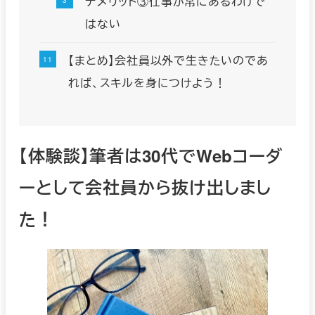
デメリット③仕事が常にあるわけで
はない
【まとめ】会社員以外で生きたいのであ
れば、スキルを身につけよう！
【体験談】筆者は30代でWebコーダ
ーとして会社員から抜け出しまし
た！