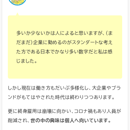
多いか少ないかは人によると思いますが、（ま
だまだ）企業に勤めるのがスタンダートな考え
た方である日本でかなり多い数字だと私は感
じました。
しかし現在は働き方もだいぶ多様化し、大企業やブラ
ンドがもてはやされた時代は終わりつつあります。
更に終身雇用は崩壊に向かい、コロナ禍もあり人員が
削減され、
世の中の興味は個人へ向いています。