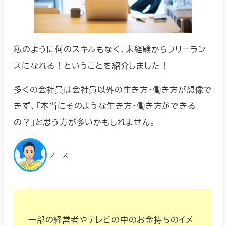
私のように何のスキルもなく、未経験からフリーラン
スになれる！ということを紹介しました！
多くの会社員は会社員以外の生き方・働き方が想像で
きず、「本当にそのような生き方・働き方ができる
の？」と思う方が多いかもしれません。
ノース
一部の経営者やテレビの中のお金持ちのイメ