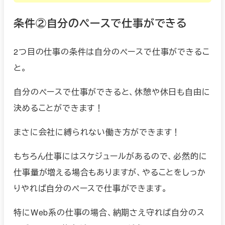
条件②自分のペースで仕事ができる
2つ目の仕事の条件は自分のペースで仕事ができるこ
と。
自分のペースで仕事ができると、休憩や休日も自由に
決めることができます！
まさに会社に縛られない働き方ができます！
もちろん仕事にはスケジュールがあるので、必然的に
仕事量が増える場合もありますが、やることをしっか
りやれば自分のペースで仕事ができます。
特にWeb系の仕事の場合、納期さえ守れば自分のス