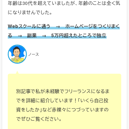
年齢は30代を超えていましたが、年齢のことは全く気
になりませんでした。
Webスクールに通う → ホームページをつくりまく
る → 副業 → 5万円超えたところで独立
ノース
別記事で私が未経験でフリーランスになるま
でを詳細に紹介しています！「いくら自己投
資をしたか」など赤裸々につづっていますの
でぜひご覧ください。