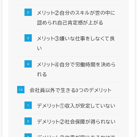
メリット②自分のスキルが世の中に
認められ自己肯定感が上がる
メリット③嫌いな仕事をしなくて良
い
メリット④自分で労働時間を決めら
れる
会社員以外で生きる3つのデメリット
デメリット①収入が安定していない
デメリット②社会保障が得られない