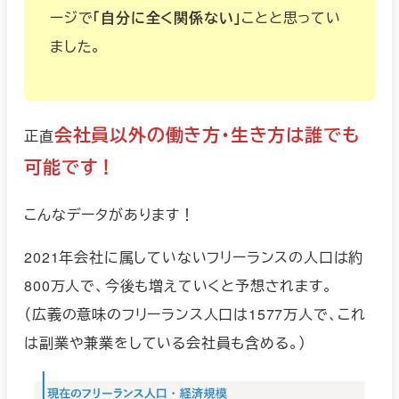
ージで
「自分に全く関係ない」
ことと思ってい
ました。
会社員以外の働き方・生き方は誰でも
正直
可能です！
こんなデータがあります！
2021年会社に属していないフリーランスの人口は約
800万人で、今後も増えていくと予想されます。
（広義の意味のフリーランス人口は1577万人で、これ
は副業や兼業をしている会社員も含める。）