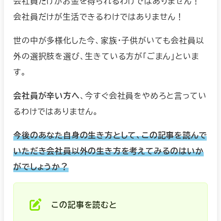
会社員だけがお金を得られるわけではありません！
会社員だけが生活できるわけではありません！
世の中が多様化した今、家族・子供がいても会社員以
外の選択肢を選び、生きている方が「ごまん」といま
す。
会社員が辛い方へ
、今すぐ会社員をやめろと言ってい
るわけではありません。
今後のあなた自身の生き方として、この記事を読んで
いただき会社員以外の生き方を考えてみるのはいか
がでしょうか？
この記事を読むと