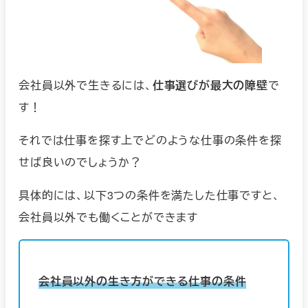
会社員以外で生きるには、
仕事選びが最大の障壁
で
す！
それでは仕事を探す上でどのような仕事の条件を探
せば良いのでしょうか？
具体的には、以下3つの条件を満たした仕事ですと、
会社員以外でも働くことができます
会社員以外の生き方ができる仕事の条件