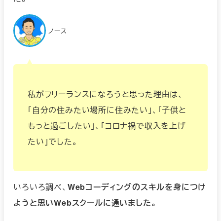
ノース
私がフリーランスになろうと思った理由は、
「自分の住みたい場所に住みたい」、「子供と
もっと過ごしたい」、「コロナ禍で収入を上げ
たい」でした。
いろいろ調べ、
Webコーディングのスキルを身につけ
ようと思いWebスクールに通いました。