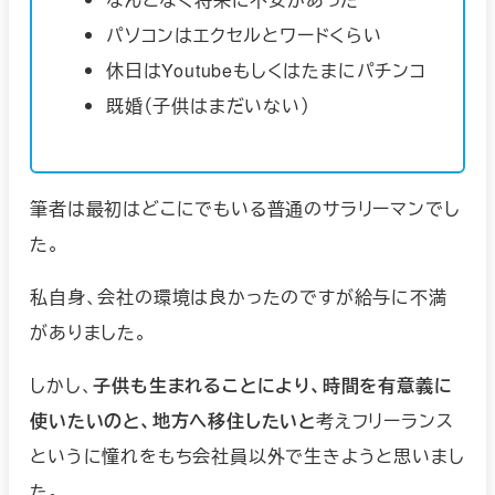
パソコンはエクセルとワードくらい
休日はYoutubeもしくはたまにパチンコ
既婚（子供はまだいない）
筆者は最初はどこにでもいる普通のサラリーマンでし
た。
私自身、会社の環境は良かったのですが給与に不満
がありました。
しかし、
子供も生まれることにより、時間を有意義に
使いたいのと、地方へ移住したいと
考えフリーランス
というに憧れをもち会社員以外で生きようと思いまし
た。