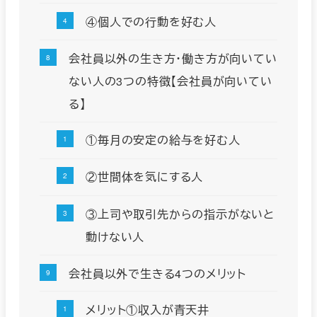
④個人での行動を好む人
会社員以外の生き方・働き方が向いてい
ない人の3つの特徴【会社員が向いてい
る】
①毎月の安定の給与を好む人
②世間体を気にする人
③上司や取引先からの指示がないと
動けない人
会社員以外で生きる4つのメリット
メリット①収入が青天井