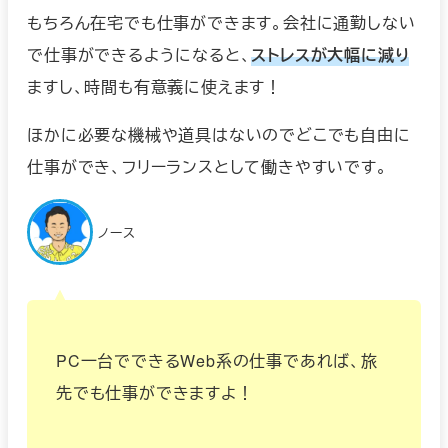
もちろん在宅でも仕事ができます。会社に通勤しない
で仕事ができるようになると、
ストレスが大幅に減り
ますし、時間も有意義に使えます！
ほかに必要な機械や道具はないのでどこでも自由に
仕事ができ、フリーランスとして働きやすいです。
ノース
PC一台でできるWeb系の仕事であれば、旅
先でも仕事ができますよ！