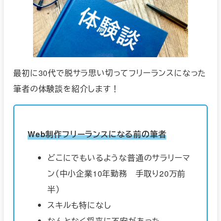
最初に30代で脱サラ思い切ってフリーランスになった
筆者の体験談を紹介します！
Web制作フリーランスになる前の筆者
どこにでもいるような普通のサラリーマ
ン（中小企業10年勤務 手取り20万前
半）
スキルも特になし
なんとなく将来に不安があった