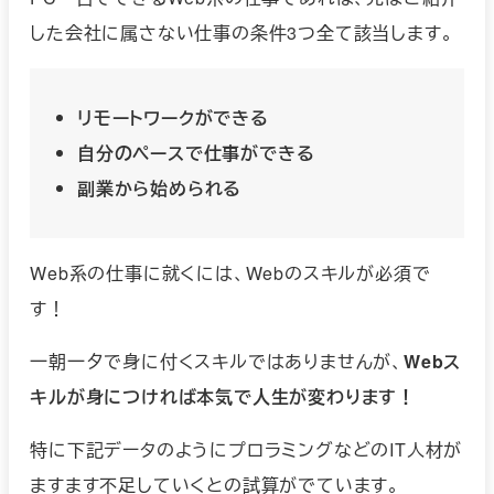
した会社に属さない仕事の条件3つ全て該当します。
リモートワークができる
自分のペースで仕事ができる
副業から始められる
Web系の仕事に就くには、Webのスキルが必須で
す！
一朝一夕で身に付くスキルではありませんが、
Webス
キルが身につければ本気で人生が変わります！
特に下記データのようにプロラミングなどのIT人材が
ますます不足していくとの試算がでています。