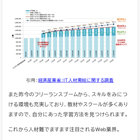
引用：
経済産業省：IT人材需給に関する調査
また昨今のフリーランスブームから、スキルをみにつ
ける環境も充実しており、教材やスクールが多くあり
ますので、自分にあった学習方法を見つけられます。
これから人材難でますます注目されるWeb業界。