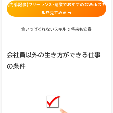
【
内部記事】フリーランス・副業でおすすめなWebスキ
ルを見てみる ➡︎
食いっぱぐれないスキルで将来も安泰
会社員以外の生き方ができる仕事
の条件