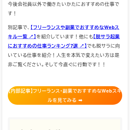
今後会社員以外で働きたいかたにおすすめの仕事で
す！
別記事で、
【フリーランスや副業でおすすめなWebス
キル一覧 ↗︎】
を紹介しています！他にも
【脱サラ起業
におすすめの仕事ランキング7選 ↗︎】
でも脱サラに向
いている仕事を紹介！人生を本気で変えたい方は是
非ご覧ください。そして今直ぐに行動です！！
【
内部記事】フリーランス・副業でおすすめなWebスキ
ルを見てみる ➡︎