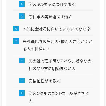
②スキルを身につけて働く
③仕事内容を選ばす働く
本当に会社員に向いていないのかな？
会社員以外の生き方・働き方が向いてい
る人の特徴4つ
①会社で理不尽なことや非効率な会
社のやり方に馴染まない人
②積極性がある人
③メンタルのコントロールができる
人