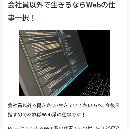
会社員以外で生きるならWebの仕
事一択！
会社員以外で働きたい・生きていきたい方へ、今後目
指すのであればWeb系の仕事です！
PC一台でできるWeb系の仕事であれば、先ほど紹介