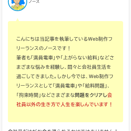
ノース
こんにちは当記事を執筆しているWeb制作フ
リーランスのノースです！
筆者も「満員電車」や「上がらない給料」などさ
まざまな悩みを経験し、悶々と会社員生活を
過ごしてきました。しかし今では、Web制作フ
リーランスとして「満員電車」や「給料問題」、
「拘束時間」などさまざまな
問題をクリアし
会
社員以外の生き方で人生を楽しんでいます！