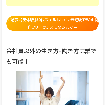
別記事：【実体験】30代スキルなしが、未経験でWeb制
作フリーランスになるまで
➡︎
会社員以外の生き方・働き方は誰で
も可能！