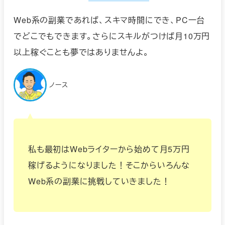
Web系の副業であれば、スキマ時間にでき、PC一台
でどこでもできます。さらにスキルがつけば月10万円
以上稼ぐことも夢ではありませんよ。
ノース
私も最初はWebライターから始めて月5万円
稼げるようになりました！そこからいろんな
Web系の副業に挑戦していきました！