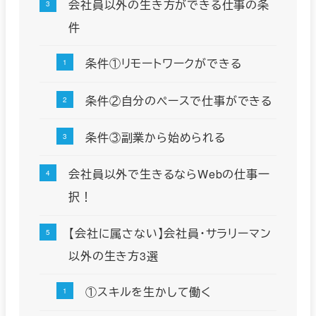
会社員以外の生き方ができる仕事の条
件
条件①リモートワークができる
条件②自分のペースで仕事ができる
条件③副業から始められる
会社員以外で生きるならWebの仕事一
択！
【会社に属さない】会社員・サラリーマン
以外の生き方3選
①スキルを生かして働く