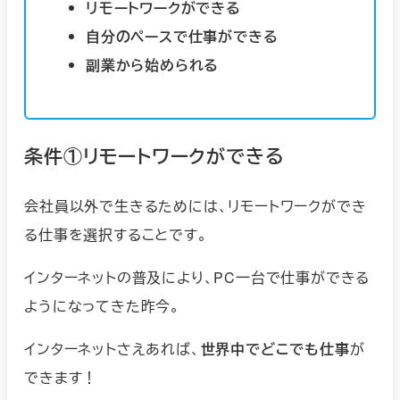
リモートワークができる
自分のペースで仕事ができる
副業から始められる
条件①リモートワークができる
会社員以外で生きるためには、リモートワークができ
る仕事を選択することです。
インターネットの普及により、PC一台で仕事ができる
ようになってきた昨今。
インターネットさえあれば、
世界中でどこでも仕事
が
できます！