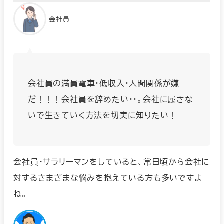
会社員
会社員の満員電車・低収入・人間関係が嫌
だ！！！会社員を辞めたい・・。会社に属さな
いで生きていく方法を切実に知りたい！
会社員・サラリーマンをしていると、常日頃から会社に
対するさまざまな悩みを抱えている方も多いですよ
ね。