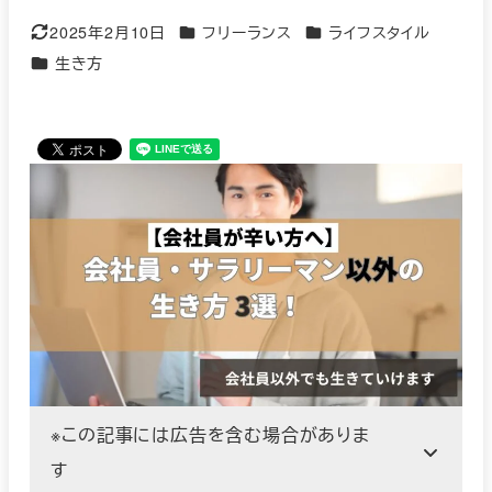
カテゴリー
カテゴリー
2025年2月10日
フリーランス
ライフスタイル
更新日
カテゴリー
生き方
※この記事には広告を含む場合がありま
す