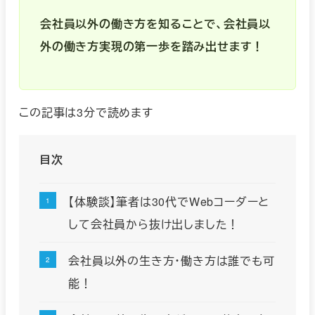
会社員以外の働き方を知ることで、会社員以
外の働き方実現の第一歩を踏み出せます！
この記事は3分で読めます
目次
【体験談】筆者は30代でWebコーダーと
して会社員から抜け出しました！
会社員以外の生き方・働き方は誰でも可
能！